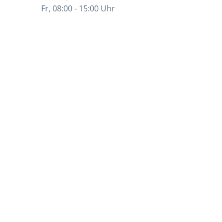
Fr, 08:00 - 15:00 Uhr