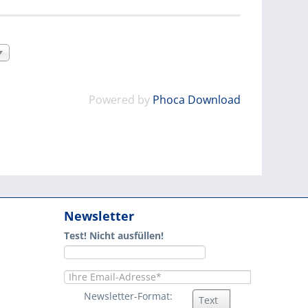
Powered by
Phoca Download
Newsletter
Test! Nicht ausfüllen!
Newsletter-Format:
Text