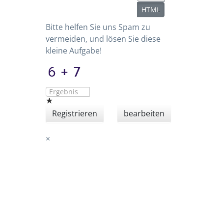
HTML
Bitte helfen Sie uns Spam zu
vermeiden, und lösen Sie diese
kleine Aufgabe!
Registrieren
bearbeiten
×