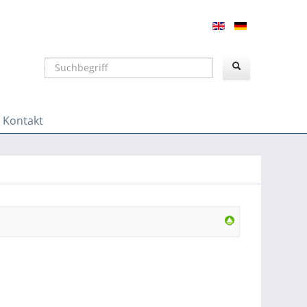
Suchen
Kontakt