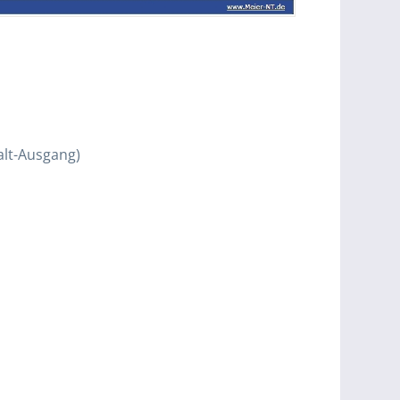
alt-Ausgang)