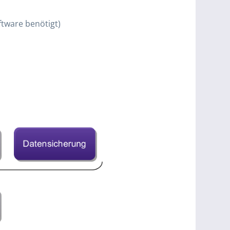
ftware benötigt)