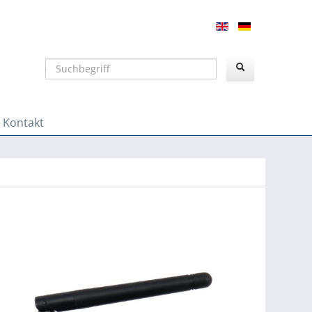
Suchen
Kontakt